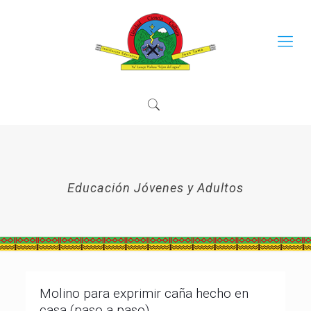
Educación Jóvenes y Adultos
Molino para exprimir caña hecho en
casa (paso a paso)