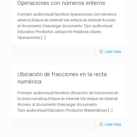
Operaciones con números enteros
Formato audiovisual Nombre Operaciones con números
enteros Enlace en internet Ver enlace en internet Acceso
al documento Descargar documento Tipo audiovisual
Educativo Productor Julioprofe Palabras claves
Operaciones
[…]
Leer más
Ubicación de fracciones en la recta
numérica
Formato audiovisual Nombre Ubicación de fracciones en
la recta numérica Enlace en internet Ver enlace en internet
Acceso al documento Descargar documento
Tipo audiovisual Educativo Productor Matemáticas
[…]
Leer más