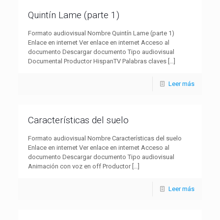
Quintín Lame (parte 1)
Formato audiovisual Nombre Quintín Lame (parte 1)
Enlace en internet Ver enlace en internet Acceso al
documento Descargar documento Tipo audiovisual
Documental Productor HispanTV Palabras claves
[…]
Leer más
Características del suelo
Formato audiovisual Nombre Características del suelo
Enlace en internet Ver enlace en internet Acceso al
documento Descargar documento Tipo audiovisual
Animación con voz en off Productor
[…]
Leer más