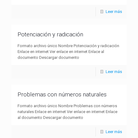
Leer más
Potenciación y radicación
Formato archivo único Nombre Potenciación y radicación
Enlace en internet Ver enlace en internet Enlace al
documento Descargar documento
Leer más
Problemas con números naturales
Formato archivo único Nombre Problemas con números
naturales Enlace en internet Ver enlace en internet Enlace
al documento Descargar documento
Leer más