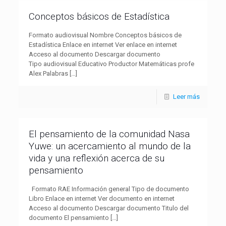
Conceptos básicos de Estadística
Formato audiovisual Nombre Conceptos básicos de
Estadística Enlace en internet Ver enlace en internet
Acceso al documento Descargar documento
Tipo audiovisual Educativo Productor Matemáticas profe
Alex Palabras
[…]
Leer más
El pensamiento de la comunidad Nasa
Yuwe: un acercamiento al mundo de la
vida y una reflexión acerca de su
pensamiento
Formato RAE Información general Tipo de documento
Libro Enlace en internet Ver documento en internet
Acceso al documento Descargar documento Titulo del
documento El pensamiento
[…]