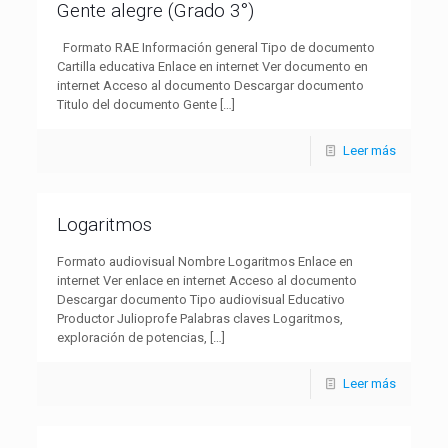
Gente alegre (Grado 3°)
Formato RAE Información general Tipo de documento
Cartilla educativa Enlace en internet Ver documento en
internet Acceso al documento Descargar documento
Titulo del documento Gente
[…]
Leer más
Logaritmos
Formato audiovisual Nombre Logaritmos Enlace en
internet Ver enlace en internet Acceso al documento
Descargar documento Tipo audiovisual Educativo
Productor Julioprofe Palabras claves Logaritmos,
exploración de potencias,
[…]
Leer más