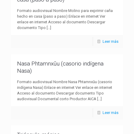
Formato audiovisual Nombre Molino para exprimir caña
hecho en casa (paso a paso) Enlace en internet Ver
enlace en internet Acceso al documento Descargar
documento Tipo
[…]
Leer más
Nasa Phtamnxūu (casorio indígena
Nasa)
Formato audiovisual Nombre Nasa Phtamnxūu (casorio
indígena Nasa) Enlace en internet Ver enlace en internet
Acceso al documento Descargar documento Tipo
audiovisual Documental corto Productor AICA
[…]
Leer más