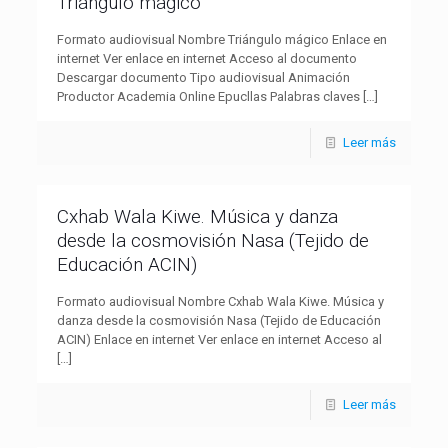
Triángulo mágico
Formato audiovisual Nombre Triángulo mágico Enlace en
internet Ver enlace en internet Acceso al documento
Descargar documento Tipo audiovisual Animación
Productor Academia Online Epucllas Palabras claves
[…]
Leer más
Cxhab Wala Kiwe. Música y danza
desde la cosmovisión Nasa (Tejido de
Educación ACIN)
Formato audiovisual Nombre Cxhab Wala Kiwe. Música y
danza desde la cosmovisión Nasa (Tejido de Educación
ACIN) Enlace en internet Ver enlace en internet Acceso al
[…]
Leer más