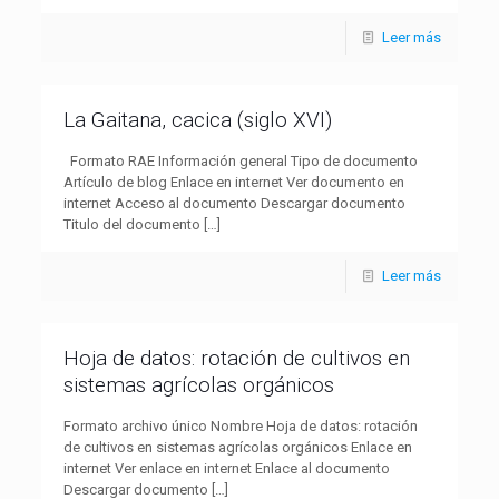
Leer más
La Gaitana, cacica (siglo XVI)
Formato RAE Información general Tipo de documento
Artículo de blog Enlace en internet Ver documento en
internet Acceso al documento Descargar documento
Titulo del documento
[…]
Leer más
Hoja de datos: rotación de cultivos en
sistemas agrícolas orgánicos
Formato archivo único Nombre Hoja de datos: rotación
de cultivos en sistemas agrícolas orgánicos Enlace en
internet Ver enlace en internet Enlace al documento
Descargar documento
[…]