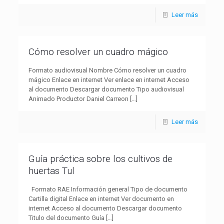
Leer más
Cómo resolver un cuadro mágico
Formato audiovisual Nombre Cómo resolver un cuadro
mágico Enlace en internet Ver enlace en internet Acceso
al documento Descargar documento Tipo audiovisual
Animado Productor Daniel Carreon
[…]
Leer más
Guía práctica sobre los cultivos de
huertas Tul
Formato RAE Información general Tipo de documento
Cartilla digital Enlace en internet Ver documento en
internet Acceso al documento Descargar documento
Titulo del documento Guía
[…]