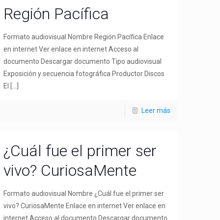
Región Pacífica
Formato audiovisual Nombre Región Pacífica Enlace
en internet Ver enlace en internet Acceso al
documento Descargar documento Tipo audiovisual
Exposición y secuencia fotográfica Productor Discos
El
[…]
Leer más
¿Cuál fue el primer ser
vivo? CuriosaMente
Formato audiovisual Nombre ¿Cuál fue el primer ser
vivo? CuriosaMente Enlace en internet Ver enlace en
internet Acceso al documento Descargar documento