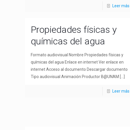
Leer más
Propiedades físicas y
químicas del agua
Formato audiovisual Nombre Propiedades físicas y
químicas del agua Enlace en internet Ver enlace en
internet Acceso al documento Descargar documento
Tipo audiovisual Animación Productor B@UNAM
[…]
Leer más