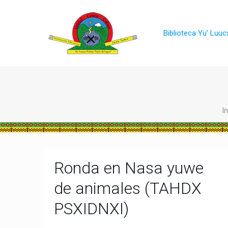
Biblioteca Yu’ Luuc
In
Ronda en Nasa yuwe
de animales (TAHDX
PSXIDNXI)