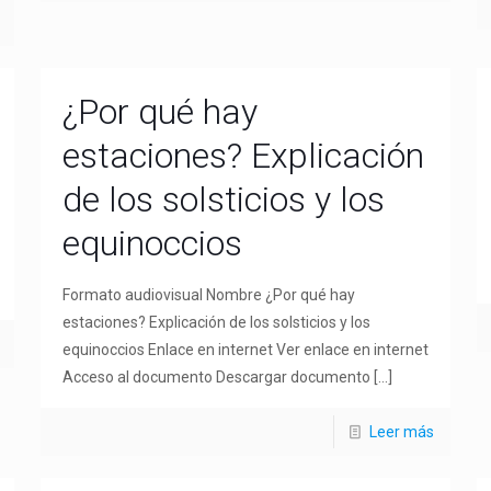
¿Por qué hay
estaciones? Explicación
de los solsticios y los
equinoccios
Formato audiovisual Nombre ¿Por qué hay
estaciones? Explicación de los solsticios y los
equinoccios Enlace en internet Ver enlace en internet
Acceso al documento Descargar documento
[…]
Leer más