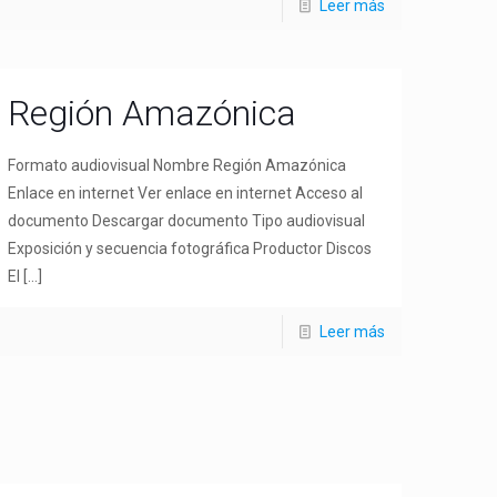
Leer más
Región Amazónica
Formato audiovisual Nombre Región Amazónica
Enlace en internet Ver enlace en internet Acceso al
documento Descargar documento Tipo audiovisual
Exposición y secuencia fotográfica Productor Discos
El
[…]
Leer más