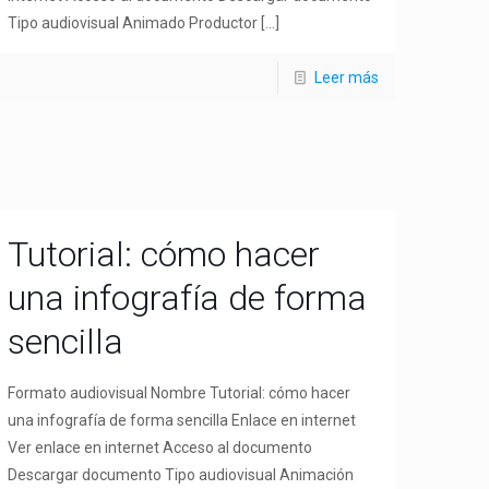
Tipo audiovisual Animado Productor
[…]
Leer más
Tutorial: cómo hacer
una infografía de forma
sencilla
Formato audiovisual Nombre Tutorial: cómo hacer
una infografía de forma sencilla Enlace en internet
Ver enlace en internet Acceso al documento
Descargar documento Tipo audiovisual Animación