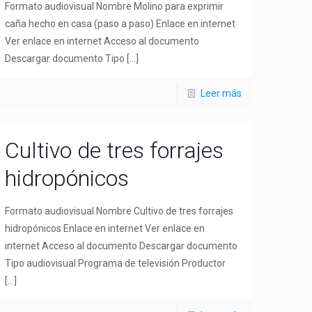
Formato audiovisual Nombre Molino para exprimir
caña hecho en casa (paso a paso) Enlace en internet
Ver enlace en internet Acceso al documento
Descargar documento Tipo
[…]
Leer más
Cultivo de tres forrajes
hidropónicos
Formato audiovisual Nombre Cultivo de tres forrajes
hidropónicos Enlace en internet Ver enlace en
internet Acceso al documento Descargar documento
Tipo audiovisual Programa de televisión Productor
[…]