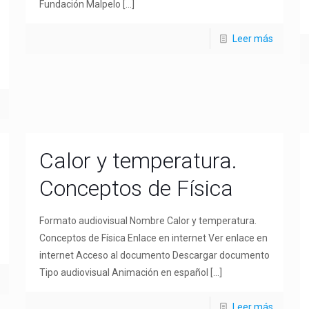
Fundación Malpelo
[…]
Leer más
Calor y temperatura.
Conceptos de Física
Formato audiovisual Nombre Calor y temperatura.
Conceptos de Física Enlace en internet Ver enlace en
internet Acceso al documento Descargar documento
Tipo audiovisual Animación en español
[…]
Leer más