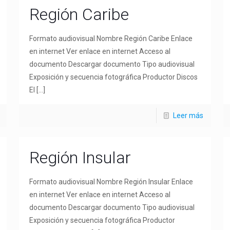
Región Caribe
Formato audiovisual Nombre Región Caribe Enlace
en internet Ver enlace en internet Acceso al
documento Descargar documento Tipo audiovisual
Exposición y secuencia fotográfica Productor Discos
El
[…]
Leer más
Región Insular
Formato audiovisual Nombre Región Insular Enlace
en internet Ver enlace en internet Acceso al
documento Descargar documento Tipo audiovisual
Exposición y secuencia fotográfica Productor