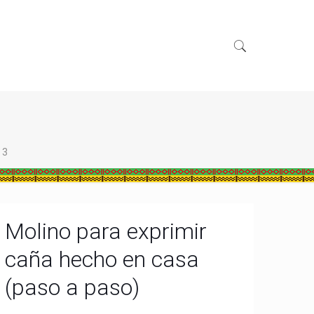
 3
Molino para exprimir
caña hecho en casa
(paso a paso)