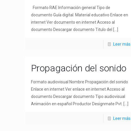
Formato RAE Información general Tipo de
documento Guía digital. Material educativo Enlace en
internet Ver documento en internet Acceso al
documento Descargar documento Titulo del
[…]
Leer más
Propagación del sonido
Formato audiovisual Nombre Propagación del sonido
Enlace en internet Ver enlace en internet Acceso al
documento Descargar documento Tipo audiovisual
Animación en español Productor Designmate Pvt.
[…]
Leer más