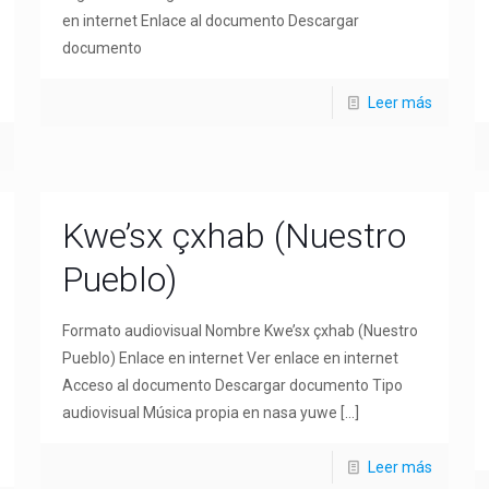
en internet Enlace al documento Descargar
documento
Leer más
Kwe’sx çxhab (Nuestro
Pueblo)
Formato audiovisual Nombre Kwe’sx çxhab (Nuestro
Pueblo) Enlace en internet Ver enlace en internet
Acceso al documento Descargar documento Tipo
audiovisual Música propia en nasa yuwe
[…]
Leer más