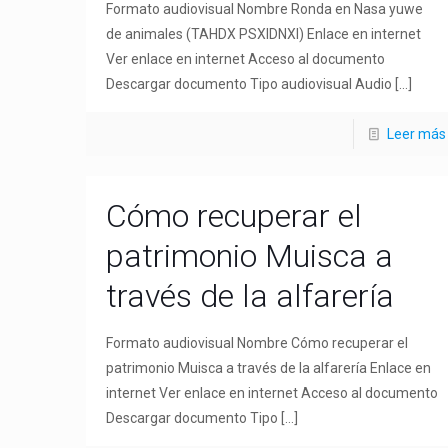
Formato audiovisual Nombre Ronda en Nasa yuwe
de animales (TAHDX PSXIDNXI) Enlace en internet
Ver enlace en internet Acceso al documento
Descargar documento Tipo audiovisual Audio
[…]
Leer más
Cómo recuperar el
patrimonio Muisca a
través de la alfarería
Formato audiovisual Nombre Cómo recuperar el
patrimonio Muisca a través de la alfarería Enlace en
internet Ver enlace en internet Acceso al documento
Descargar documento Tipo
[…]