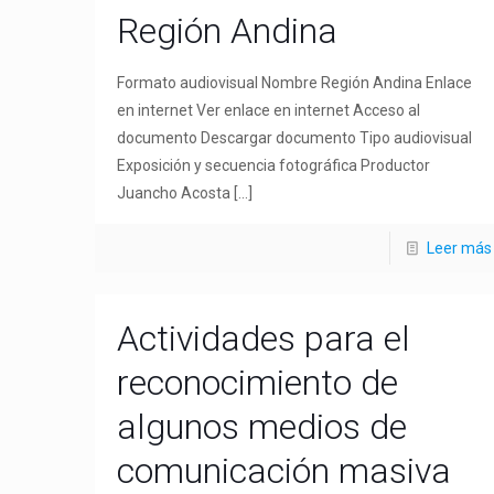
Región Andina
Formato audiovisual Nombre Región Andina Enlace
en internet Ver enlace en internet Acceso al
documento Descargar documento Tipo audiovisual
Exposición y secuencia fotográfica Productor
Juancho Acosta
[…]
Leer más
Actividades para el
reconocimiento de
algunos medios de
comunicación masiva