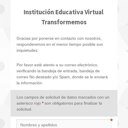
Institución Educativa Virtual 
Transformemos
Gracias por ponerse en contacto con nosotros, 
responderemos en el menor tiempo posible sus 
inquietudes.
Por favor esté atento a su correo electrónico, 
verificando la bandeja de entrada, bandeja de 
correo No deseado y/o Spam, donde se le enviará 
la información.
Los campos de solicitud de datos marcados con un 
asterisco rojo 
*
 son obligatorios para finalizar la 
solicitud.