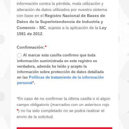
información contra la pérdida, mala utilización y 
alteración de datos utilizados por nuestro sistema 
con base en el 
Registro Nacional de Bases de 
Datos de la Superintendencia de Industria y 
Comercio - SIC
, sujetas a la aplicación de la 
Ley 
1581 de 2012
.
Confirmación:
Al marcar esta casilla confirmo que toda
información suministrada en este registro es
verdadera, además he leído y acepto la
información sobre protección de datos detallada
en las
Políticas de tratamiento de la información
personal
*.
*En caso de no confirmar la última casilla o si algún 
campo obligatorio (marcados con un asterisco rojo 
*
) no ha sido completado no se podrá realizar el 
envío de la solicitud.