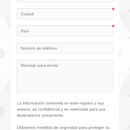
La información contenida en este registro y sus 
anexos, es confidencial y es reservada para sus 
destinatarios únicamente.
Utilizamos medidas de seguridad para proteger su 