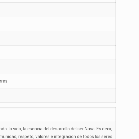
oras
: la vida, la esencia del desarrollo del ser Nasa. Es decir,
munidad, respeto, valores e integración de todos los seres