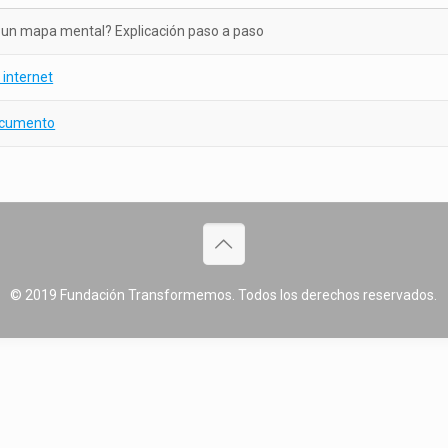
un mapa mental? Explicación paso a paso
 internet
ocumento
© 2019 Fundación Transformemos. Todos los derechos reservados.