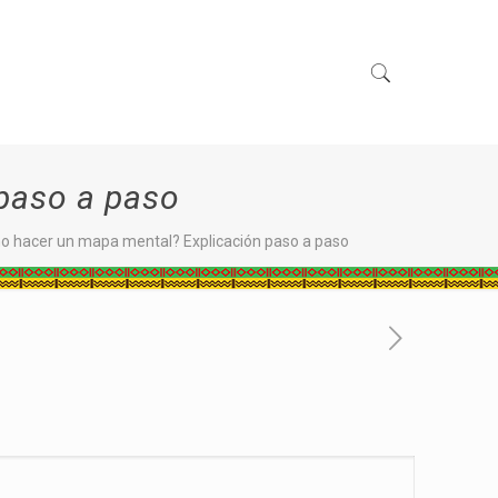
paso a paso
 hacer un mapa mental? Explicación paso a paso